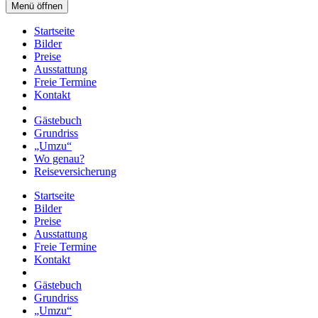
Menü öffnen
Startseite
Bilder
Preise
Ausstattung
Freie Termine
Kontakt
Gästebuch
Grundriss
„Umzu“
Wo genau?
Reiseversicherung
Startseite
Bilder
Preise
Ausstattung
Freie Termine
Kontakt
Gästebuch
Grundriss
„Umzu“